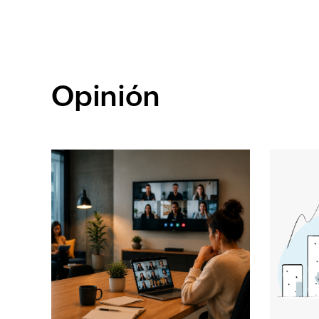
Opinión