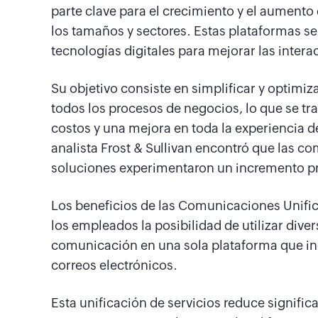
parte clave para el crecimiento y el aumento
los tamaños y sectores. Estas plataformas s
tecnologías digitales para mejorar las intera
Su objetivo consiste en simplificar y optimi
todos los procesos de negocios, lo que se t
costos y una mejora en toda la experiencia de
analista Frost & Sullivan encontró que las 
soluciones experimentaron un incremento p
Los beneficios de las Comunicaciones Unific
los empleados la posibilidad de utilizar dive
comunicación en una sola plataforma que inc
correos electrónicos.
Esta unificación de servicios reduce signific