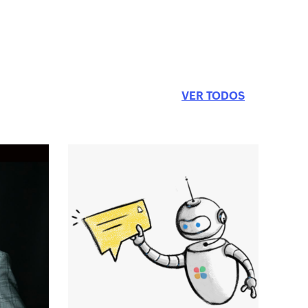
VER TODOS