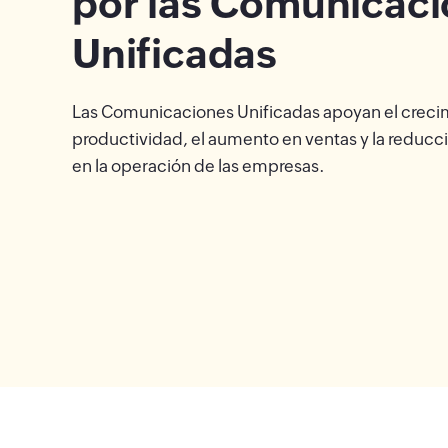
por las Comunicac
Unificadas
Las Comunicaciones Unificadas apoyan el crecim
productividad, el aumento en ventas y la reduc
en la operación de las empresas.