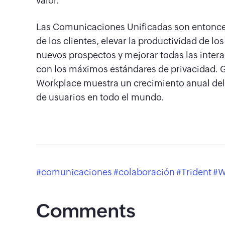
valor.
Las Comunicaciones Unificadas son entonces
de los clientes, elevar la productividad de lo
nuevos prospectos y mejorar todas las intera
con los máximos estándares de privacidad. G
Workplace muestra un crecimiento anual del 
de usuarios en todo el mundo.
comunicaciones
colaboración
Trident
W
Comments