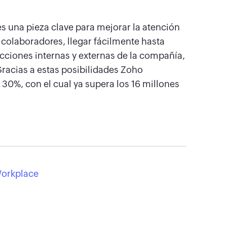
 una pieza clave para mejorar la atención
s colaboradores, llegar fácilmente hasta
cciones internas y externas de la compañía,
racias a estas posibilidades Zoho
30%, con el cual ya supera los 16 millones
orkplace