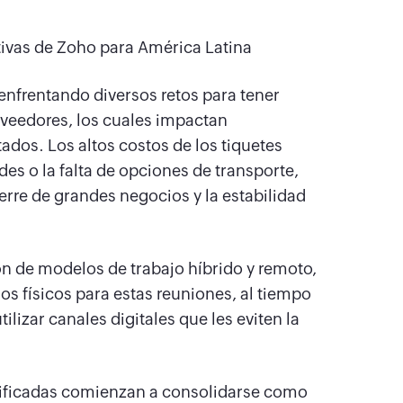
tivas de Zoho para América Latina
enfrentando diversos retos para tener
oveedores, los cuales impactan
ados. Los altos costos de los tiquetes
des o la falta de opciones de transporte,
erre de grandes negocios y la estabilidad
ión de modelos de trabajo híbrido y remoto,
s físicos para estas reuniones, al tiempo
lizar canales digitales que les eviten la
ificadas comienzan a consolidarse como