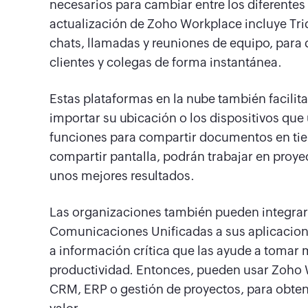
necesarios para cambiar entre los diferentes
actualización de Zoho Workplace incluye Tri
chats, llamadas y reuniones de equipo, par
clientes y colegas de forma instantánea.
Estas plataformas en la nube también facilit
importar su ubicación o los dispositivos que 
funciones para compartir documentos en tiem
compartir pantalla, podrán trabajar en proy
unos mejores resultados.
Las organizaciones también pueden integrar 
Comunicaciones Unificadas a sus aplicacion
a información crítica que las ayude a tomar 
productividad. Entonces, pueden usar Zoho 
CRM, ERP o gestión de proyectos, para obten