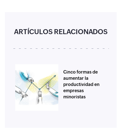
ARTÍCULOS RELACIONADOS
Cinco formas de
aumentar la
productividad en
empresas
minoristas