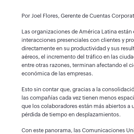
Por Joel Flores, Gerente de Cuentas Corpora
Las organizaciones de América Latina están 
interacciones presenciales con clientes y pr
directamente en su productividad y sus result
aéreos, el incremento del tráfico en las ciuda
entre otras razones, terminan afectando el ci
económica de las empresas.
Esto sin contar que, gracias a la consolidac
las compañías cada vez tienen menos espacio
que los colaboradores están más abiertos a uti
pérdida de tiempo en desplazamientos.
Con este panorama, las Comunicaciones Un