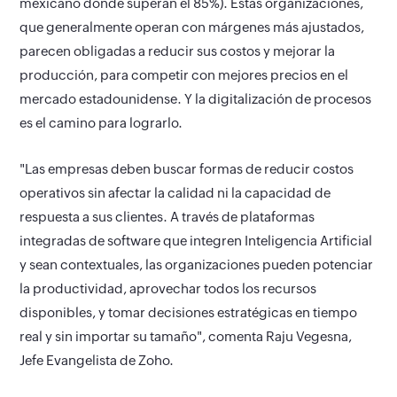
mexicano donde superan el 85%). Estas organizaciones,
que generalmente operan con márgenes más ajustados,
parecen obligadas a reducir sus costos y mejorar la
producción, para competir con mejores precios en el
mercado estadounidense. Y la digitalización de procesos
es el camino para lograrlo.
"Las empresas deben buscar formas de reducir costos
operativos sin afectar la calidad ni la capacidad de
respuesta a sus clientes. A través de plataformas
integradas de software que integren Inteligencia Artificial
y sean contextuales, las organizaciones pueden potenciar
la productividad, aprovechar todos los recursos
disponibles, y tomar decisiones estratégicas en tiempo
real y sin importar su tamaño", comenta Raju Vegesna,
Jefe Evangelista de Zoho.