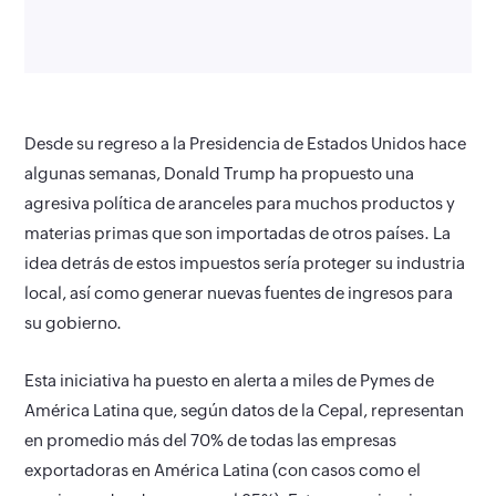
Desde su regreso a la Presidencia de Estados Unidos hace
algunas semanas, Donald Trump ha propuesto una
agresiva política de aranceles para muchos productos y
materias primas que son importadas de otros países. La
idea detrás de estos impuestos sería proteger su industria
local, así como generar nuevas fuentes de ingresos para
su gobierno.
Esta iniciativa ha puesto en alerta a miles de Pymes de
América Latina que, según datos de la Cepal, representan
en promedio más del 70% de todas las empresas
exportadoras en América Latina (con casos como el