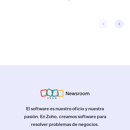
Newsroom
El software es nuestro oficio y nuestra
pasión. En Zoho, creamos software para
resolver problemas de negocios.