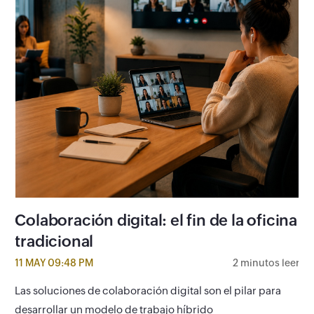
Colaboración digital: el fin de la oficina
tradicional
11 MAY 09:48 PM
2 minutos leer
Las soluciones de colaboración digital son el pilar para
desarrollar un modelo de trabajo híbrido