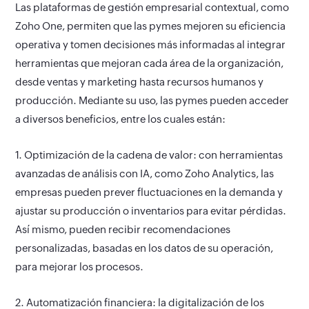
Las plataformas de gestión empresarial contextual, como
Zoho One, permiten que las pymes mejoren su eficiencia
operativa y tomen decisiones más informadas al integrar
herramientas que mejoran cada área de la organización,
desde ventas y marketing hasta recursos humanos y
producción. Mediante su uso, las pymes pueden acceder
a diversos beneficios, entre los cuales están:
1. Optimización de la cadena de valor:
con herramientas
avanzadas de análisis con IA, como Zoho Analytics, las
empresas pueden prever fluctuaciones en la demanda y
ajustar su producción o inventarios para evitar pérdidas.
Así mismo, pueden recibir recomendaciones
personalizadas, basadas en los datos de su operación,
para mejorar los procesos.
2. Automatización financiera:
la digitalización de los