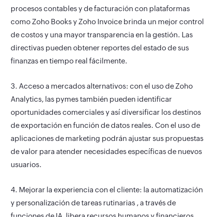
procesos contables y de facturación con plataformas
como Zoho Books y Zoho Invoice brinda un mejor control
de costos y una mayor transparencia en la gestión. Las
directivas pueden obtener reportes del estado de sus
finanzas en tiempo real fácilmente.
3. Acceso a mercados alternativos:
con el uso de Zoho
Analytics, las pymes también pueden identificar
oportunidades comerciales y así diversificar los destinos
de exportación en función de datos reales. Con el uso de
aplicaciones de marketing podrán ajustar sus propuestas
de valor para atender necesidades específicas de nuevos
usuarios.
4. Mejorar la experiencia con el cliente:
la automatización
y personalización de tareas rutinarias , a través de
funciones de IA, libera recursos humanos y financieros