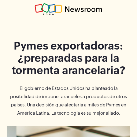
Newsroom
Pymes exportadoras:
¿preparadas para la
tormenta arancelaria?
El gobierno de Estados Unidos ha planteado la
posibilidad de imponer aranceles a productos de otros
países. Una decisión que afectaría a miles de Pymes en
América Latina. La tecnología es su mejor aliado.