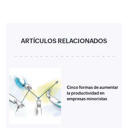
ARTÍCULOS RELACIONADOS
Cinco formas de aumentar
la productividad en
empresas minoristas