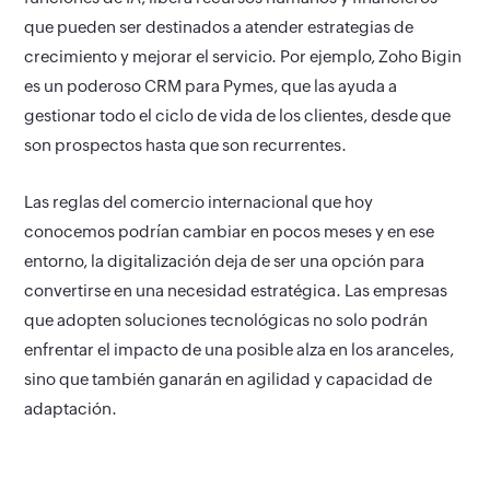
que pueden ser destinados a atender estrategias de
crecimiento y mejorar el servicio. Por ejemplo, Zoho Bigin
es un poderoso CRM para Pymes, que las ayuda a
gestionar todo el ciclo de vida de los clientes, desde que
son prospectos hasta que son recurrentes.
Las reglas del comercio internacional que hoy
conocemos podrían cambiar en pocos meses y en ese
entorno, la digitalización deja de ser una opción para
convertirse en una necesidad estratégica. Las empresas
que adopten soluciones tecnológicas no solo podrán
enfrentar el impacto de una posible alza en los aranceles,
sino que también ganarán en agilidad y capacidad de
adaptación.