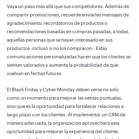
Vaya un paso más allá que sus competidores.
Además de
compartir promociones, recuerde enviarles mensajes de
agradecimiento, recordatorios de productos o
recomendaciones basadas en compras pasadas, a todas
aquellas personas que se hayan interesado en sus
productos -incluso si no los compraron-. Estas
comunicaciones personalizadas hacen que los clientes se
sientan valorados y aumenta la probabilidad de que
vuelvan en fechas futuras.
El Black Friday y Cyber Monday deben verse no solo
como un momento para mejorar las ventas puntuales,
sino que es la oportunidad para fortalecer relaciones a
largo plazo con los clientes. Al implementar un CRM de
manera adecuada, la organización aprovechará esta
oportunidad para mejorar la experiencia del cliente,