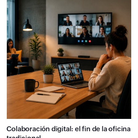
Colaboración digital: el fin de la oficina