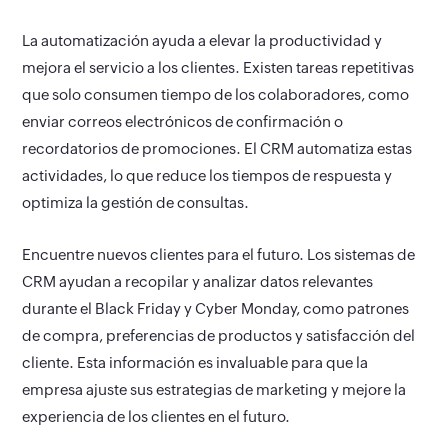
La automatización ayuda a elevar la productividad y
mejora el servicio a los clientes.
Existen tareas repetitivas
que solo consumen tiempo de los colaboradores, como
enviar correos electrónicos de confirmación o
recordatorios de promociones. El CRM automatiza estas
actividades, lo que reduce los tiempos de respuesta y
optimiza la gestión de consultas.
Encuentre nuevos clientes para el futuro.
Los sistemas de
CRM ayudan a recopilar y analizar datos relevantes
durante el Black Friday y Cyber Monday, como patrones
de compra, preferencias de productos y satisfacción del
cliente. Esta información es invaluable para que la
empresa ajuste sus estrategias de marketing y mejore la
experiencia de los clientes en el futuro.