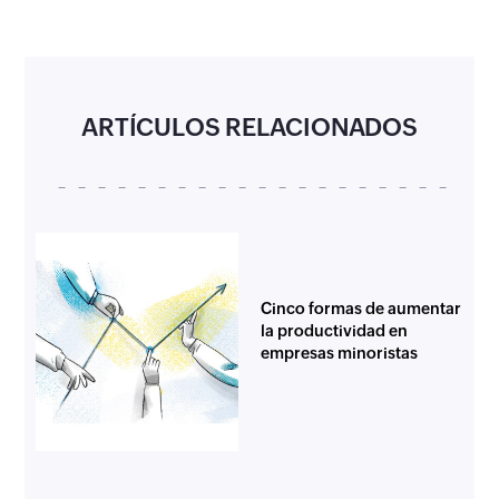
ARTÍCULOS RELACIONADOS
Cinco formas de aumentar
la productividad en
empresas minoristas