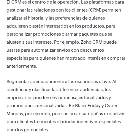
El CRM es el centro de la operación.
Las plataformas para
gestionar las relaciones con los clientes (CRM) permiten
analizar el historial y las preferencias de quienes
adquieren o están interesados en los productos, para
personalizar promociones o armar paquetes que se
ajusten a sus intereses. Por ejemplo, Zoho CRM puede
usarse para automatizar envíos con descuentos
especiales para quienes han mostrado interés en comprar
anteriormente.
Segmentar adecuadamente a los usuarios es clave.
Al
identificar y clasificar las diferentes audiencias, los
empresarios pueden enviar mensajes focalizados y
promociones personalizadas. En Black Friday y Cyber
Monday, por ejemplo, podrían crear campañas exclusivas
para clientes frecuentes o brindar incentivos especiales
para los potenciales.