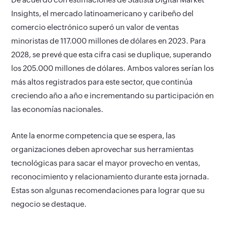
Insights, el mercado latinoamericano y caribeño del
comercio electrónico superó un valor de ventas
minoristas de 117.000 millones de dólares en 2023. Para
2028, se prevé que esta cifra casi se duplique, superando
los 205.000 millones de dólares. Ambos valores serían los
más altos registrados para este sector, que continúa
creciendo año a año e incrementando su participación en
las economías nacionales.
Ante la enorme competencia que se espera, las
organizaciones deben aprovechar sus herramientas
tecnológicas para sacar el mayor provecho en ventas,
reconocimiento y relacionamiento durante esta jornada.
Estas son algunas recomendaciones para lograr que su
negocio se destaque.