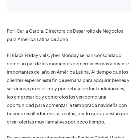
Por: Carla García, Directora de Desarrollo de Negocios
para América Latina de Zoho
El Black Friday y el Cyber Monday se han consolidado
como un par de los momentos comerciales más activos e
importantes del año en América Latina. Al tiempo que los
clientes esperan este fin de semana para adquirir bienes y
servicios a precios muy por debajo de los tradicionales,
los empresarios y comercios los ven como una
oportunidad para comenzar la temporada navideña con
buenos resultados en sus ventas, por lo que apuestan por
crear ofertas muy llamativas por poco tiempo.
De acuerdo con estimaciones de Statista Digital Market