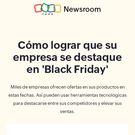
Newsroom
Cómo lograr que su
empresa se destaque
en 'Black Friday'
Miles de empresas ofrecen ofertas en sus productos en
estas fechas. Así pueden usar herramientas tecnológicas
para destacarse entre sus competidores y elevar sus
ventas.