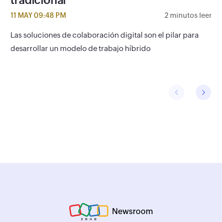
tradicional
11 MAY 09:48 PM
2 minutos leer
Las soluciones de colaboración digital son el pilar para
desarrollar un modelo de trabajo híbrido
Newsroom